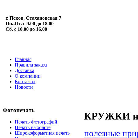
г. Псков, Стахановская 7
Пн.-Пт. с 9.00 до 18.00
Сб. с 10.00 до 16.00
Главная
Правила заказа
Доставка
О компании
Контакты
Новости
Фотопечать
КРУЖКИ на 
Печать Фотографий
Печать на холсте
полезные при
Широкоформатная печать