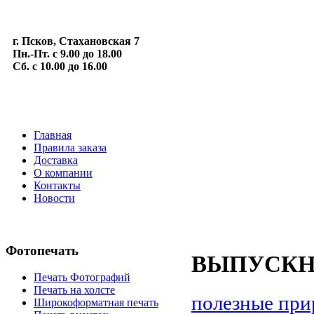
г. Псков, Стахановская 7
Пн.-Пт. с 9.00 до 18.00
Сб. с 10.00 до 16.00
Главная
Правила заказа
Доставка
О компании
Контакты
Новости
Фотопечать
ВЫПУСКН
Печать Фотографий
Печать на холсте
полезные при
Широкоформатная печать