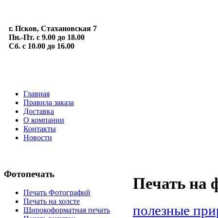
г. Псков, Стахановская 7
Пн.-Пт. с 9.00 до 18.00
Сб. с 10.00 до 16.00
Главная
Правила заказа
Доставка
О компании
Контакты
Новости
Фотопечать
Печать на 
Печать Фотографий
Печать на холсте
полезные при
Широкоформатная печать