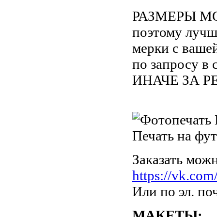
РАЗМЕРЫ М
поэтому лучш
мерки с вашей
по запросу в
ИНАЧЕ ЗА Р
Заказать можн
https://vk.com
Или по эл. по
МАКЕТЫ: