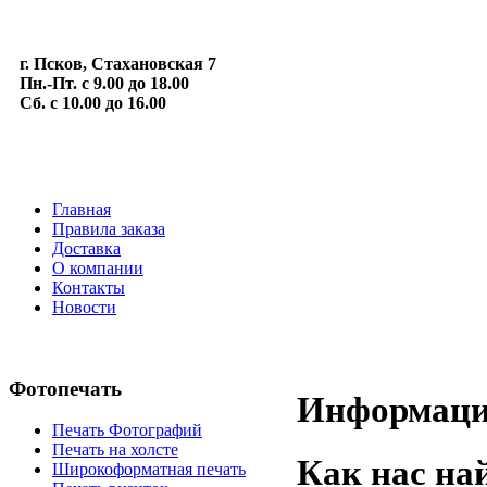
г. Псков, Стахановская 7
Пн.-Пт. с 9.00 до 18.00
Сб. с 10.00 до 16.00
Главная
Правила заказа
Доставка
О компании
Контакты
Новости
Фотопечать
Информац
Печать Фотографий
Печать на холсте
Как нас на
Широкоформатная печать