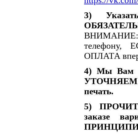
3) Указа
ОБЯЗАТЕЛЬ
ВНИМАНИЕ
телефону,
ОПЛАТА впер
4) Мы Вам п
УТОЧНЯЕМ Д
печать.
5) ПРОЧИТ
заказе ва
ПРИНЦИПИ